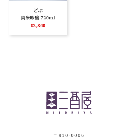
どぶ
純米吟醸 720ml
¥2,860
〒910-0006