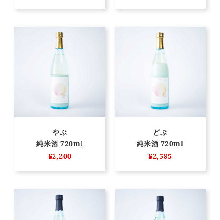
やぶ
どぶ
純米酒 720ml
純米酒 720ml
¥2,200
¥2,585