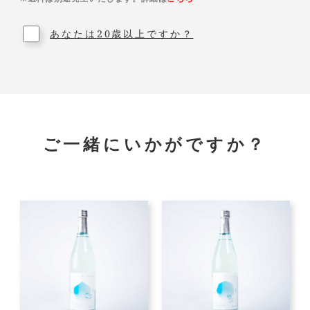
あなたは20歳以上ですか？
ご一緒にいかがですか？